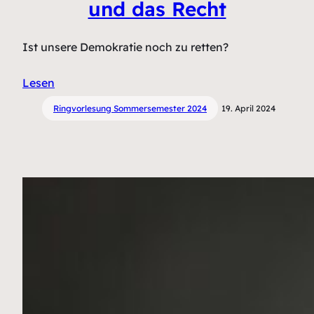
und das Recht
Ist unsere Demokratie noch zu retten?
Lesen
Ringvorlesung Sommersemester 2024
19. April 2024