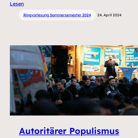
Lesen
Ringvorlesung Sommersemester 2024
24. April 2024
Autoritärer Populismus