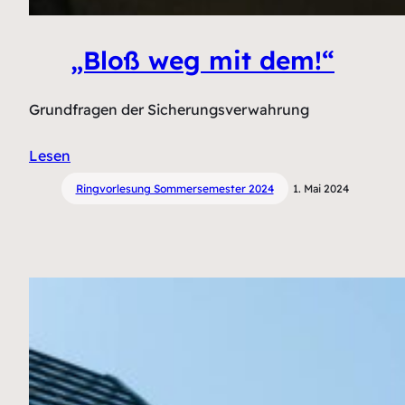
„Bloß weg mit dem!“
Grundfragen der Sicherungsverwahrung
Lesen
Ringvorlesung Sommersemester 2024
1. Mai 2024