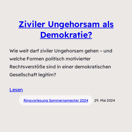
Ziviler Ungehorsam als
Demokratie?
Wie weit darf ziviler Ungehorsam gehen – und
welche Formen politisch motivierter
Rechtsverstöße sind in einer demokratischen
Gesellschaft legitim?
Lesen
Ringvorlesung Sommersemester 2024
29. Mai 2024