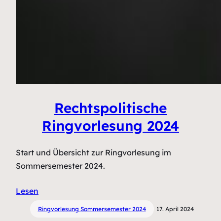
Rechtspolitische
Ringvorlesung 2024
Start und Übersicht zur Ringvorlesung im
Sommersemester 2024.
Lesen
Ringvorlesung Sommersemester 2024
17. April 2024