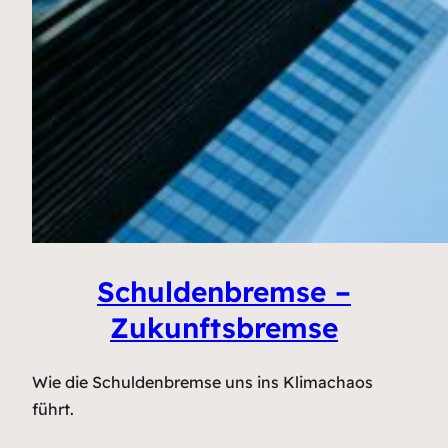
Schuldenbremse –
Zukunftsbremse
Wie die Schuldenbremse uns ins Klimachaos
führt.