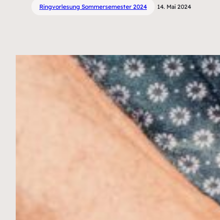
Ringvorlesung Sommersemester 2024
14. Mai 2024