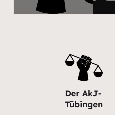
Der AkJ-
Tübingen