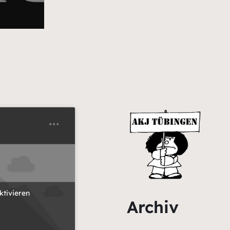
ktivieren
Archiv