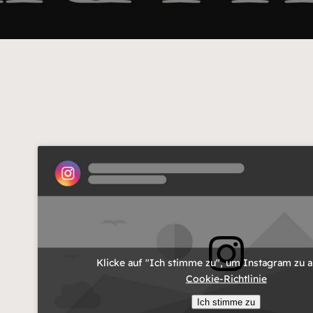
Klicke auf "Ich stimme zu", um Instagram zu a
Cookie-Richtlinie
Ich stimme zu