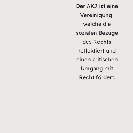
Der AKJ ist eine
Vereinigung,
welche die
sozialen Bezüge
des Rechts
reflektiert und
einen kritischen
Umgang mit
Recht fördert.