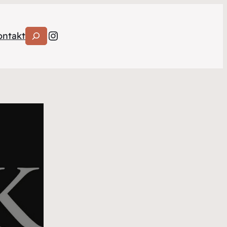
Instagram
Suchen
ontakt