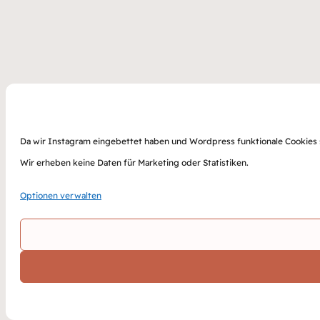
Da wir Instagram eingebettet haben und Wordpress funktionale Cookies sp
Wir erheben keine Daten für Marketing oder Statistiken.
Optionen verwalten