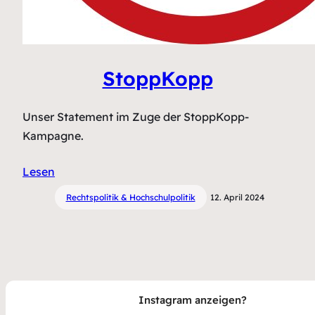
StoppKopp
Unser Statement im Zuge der StoppKopp-
Kampagne.
Lesen
Rechtspolitik & Hochschulpolitik
12. April 2024
Instagram anzeigen?