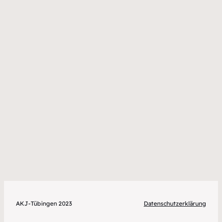
AKJ-Tübingen 2023
Datenschutzerklärung