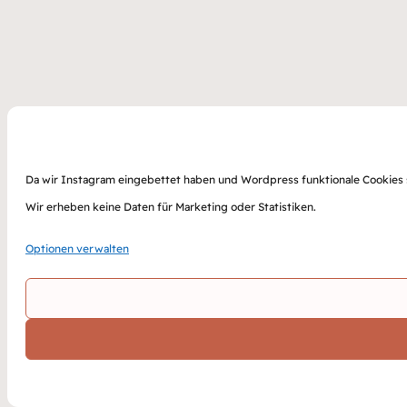
Da wir Instagram eingebettet haben und Wordpress funktionale Cookies sp
Wir erheben keine Daten für Marketing oder Statistiken.
Optionen verwalten