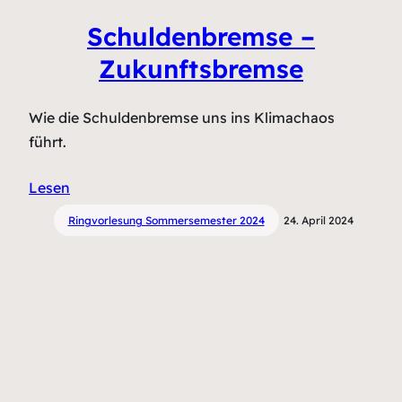
Schuldenbremse –
Zukunftsbremse
Wie die Schuldenbremse uns ins Klimachaos
führt.
Lesen
Ringvorlesung Sommersemester 2024
24. April 2024