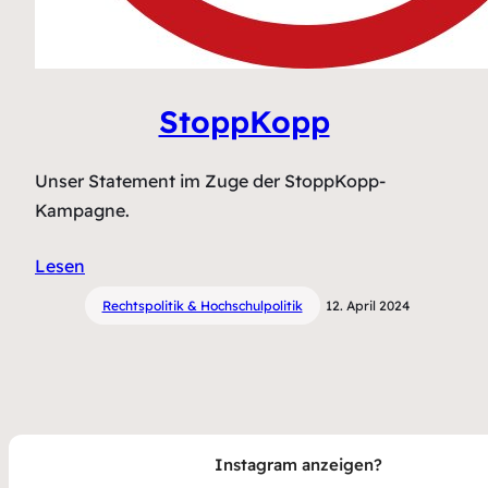
StoppKopp
Unser Statement im Zuge der StoppKopp-
Kampagne.
Lesen
Rechtspolitik & Hochschulpolitik
12. April 2024
Instagram anzeigen?