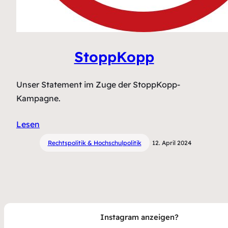
StoppKopp
Unser Statement im Zuge der StoppKopp-
Kampagne.
Lesen
Rechtspolitik & Hochschulpolitik
12. April 2024
Instagram anzeigen?