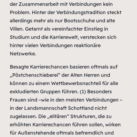
der Zusammenarbeit mit Verbindungen kein
Problem. Hinter der Verbindungstradition steckt
allerdings mehr als nur Bootsschuhe und alte
Villen. Getarnt als vereinfachter Einstieg in
Studium und die Karrierewelt, verstecken sich
hinter vielen Verbindungen reaktionäre
Netzwerke.
Besagte Karrierechancen basieren oftmals auf
„Pöstchenschieberei“ der Alten Herren und
können zu einem Wettbewerbsnachteil für alle
exkludierten Gruppen führen. (1) Besonders
Frauen sind –wie in den meisten Verbindungen –
in der Landsmannschaft Schottland nicht
zugelassen. Die „elitären“ Strukturen, die zu
erhöhten Karrierechancen führen sollen, wirken
für Außenstehende oftmals befremdlich und