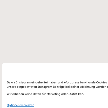
Da wir Instagram eingebettet haben und Wordpress funktionale Cookies spe
unsere eingebetteten Instagram Beiträge bei deiner Ablehnung werden d
Wir erheben keine Daten für Marketing oder Statistiken.
Optionen verwalten