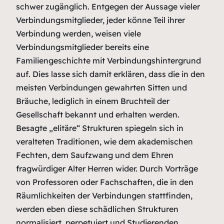
schwer zugänglich. Entgegen der Aussage vieler
Verbindungsmitglieder, jeder könne Teil ihrer
Verbindung werden, weisen viele
Verbindungsmitglieder bereits eine
Familiengeschichte mit Verbindungshintergrund
auf. Dies lasse sich damit erklären, dass die in den
meisten Verbindungen gewahrten Sitten und
Bräuche, lediglich in einem Bruchteil der
Gesellschaft bekannt und erhalten werden.
Besagte „elitäre“ Strukturen spiegeln sich in
veralteten Traditionen, wie dem akademischen
Fechten, dem Saufzwang und dem Ehren
fragwürdiger Alter Herren wider. Durch Vorträge
von Professoren oder Fachschaften, die in den
Räumlichkeiten der Verbindungen stattfinden,
werden eben diese schädlichen Strukturen
normalisiert, perpetuiert und Studierenden