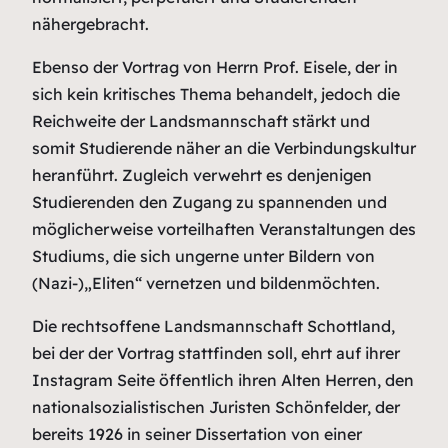
nähergebracht.
Ebenso der Vortrag von Herrn Prof. Eisele, der in
sich kein kritisches Thema behandelt, jedoch die
Reichweite der Landsmannschaft stärkt und
somit Studierende näher an die Verbindungskultur
heranführt. Zugleich verwehrt es denjenigen
Studierenden den Zugang zu spannenden und
möglicherweise vorteilhaften Veranstaltungen des
Studiums, die sich ungerne unter Bildern von
(Nazi-)„Eliten“ vernetzen und bildenmöchten.
Die rechtsoffene Landsmannschaft Schottland,
bei der der Vortrag stattfinden soll, ehrt auf ihrer
Instagram Seite öffentlich ihren Alten Herren, den
nationalsozialistischen Juristen Schönfelder, der
bereits 1926 in seiner Dissertation von einer