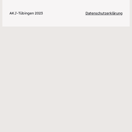
AKJ-Tübingen 2023
Datenschutzerklärung