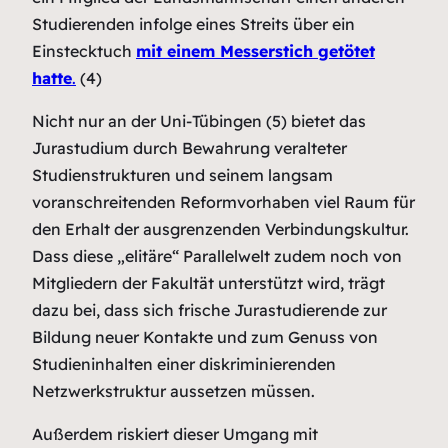
Studierenden infolge eines Streits über ein
Einstecktuch
mit einem Messerstich getötet
hatte
.
(4)
Nicht nur an der Uni-Tübingen (5) bietet das
Jurastudium durch Bewahrung veralteter
Studienstrukturen und seinem langsam
voranschreitenden Reformvorhaben viel Raum für
den Erhalt der ausgrenzenden Verbindungskultur.
Dass diese „elitäre“ Parallelwelt zudem noch von
Mitgliedern der Fakultät unterstützt wird, trägt
dazu bei, dass sich frische Jurastudierende zur
Bildung neuer Kontakte und zum Genuss von
Studieninhalten einer diskriminierenden
Netzwerkstruktur aussetzen müssen.
Außerdem riskiert dieser Umgang mit