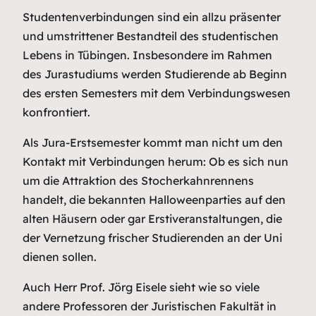
Studentenverbindungen sind ein allzu präsenter
und umstrittener Bestandteil des studentischen
Lebens in Tübingen. Insbesondere im Rahmen
des Jurastudiums werden Studierende ab Beginn
des ersten Semesters mit dem Verbindungswesen
konfrontiert.
Als Jura-Erstsemester kommt man nicht um den
Kontakt mit Verbindungen herum: Ob es sich nun
um die Attraktion des Stocherkahnrennens
handelt, die bekannten Halloweenparties auf den
alten Häusern oder gar Erstiveranstaltungen, die
der Vernetzung frischer Studierenden an der Uni
dienen sollen.
Auch Herr Prof. Jörg Eisele sieht wie so viele
andere Professoren der Juristischen Fakultät in