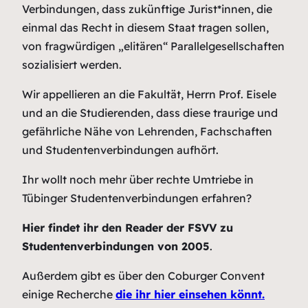
Verbindungen, dass zukünftige Jurist*innen, die
einmal das Recht in diesem Staat tragen sollen,
von fragwürdigen „elitären“ Parallelgesellschaften
sozialisiert werden.
Wir appellieren an die Fakultät, Herrn Prof. Eisele
und an die Studierenden, dass diese traurige und
gefährliche Nähe von Lehrenden, Fachschaften
und Studentenverbindungen aufhört.
Ihr wollt noch mehr über rechte Umtriebe in
Tübinger Studentenverbindungen erfahren?
Hier findet ihr den Reader der FSVV zu
Studentenverbindungen von 2005
.
Außerdem gibt es über den Coburger Convent
einige Recherche
die ihr hier einsehen könnt.