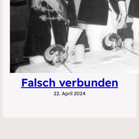
Falsch verbunden
22. April 2024