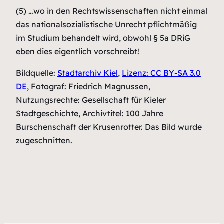
(5) …wo in den Rechtswissenschaften nicht einmal
das nationalsozialistische Unrecht pflichtmäßig
im Studium behandelt wird, obwohl § 5a DRiG
eben dies eigentlich vorschreibt!
Bildquelle:
Stadtarchiv Kiel
,
Lizenz: CC BY-SA 3.0
DE
, Fotograf: Friedrich Magnussen,
Nutzungsrechte: Gesellschaft für Kieler
Stadtgeschichte, Archivtitel: 100 Jahre
Burschenschaft der Krusenrotter. Das Bild wurde
zugeschnitten.