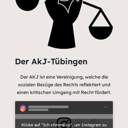
Der AkJ-Tübingen
Der AKJ ist eine Vereinigung, welche die
sozialen Bezüge des Rechts reflektiert und
einen kritischen Umgang mit Recht fördert.
Klicke auf "Ich stimme zu", um Instagram zu