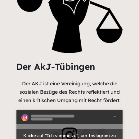
Der AkJ-Tübingen
Der AKJ ist eine Vereinigung, welche die
sozialen Bezüge des Rechts reflektiert und
einen kritischen Umgang mit Recht fördert.
Klicke auf "Ich stimme zu", um Instagram zu